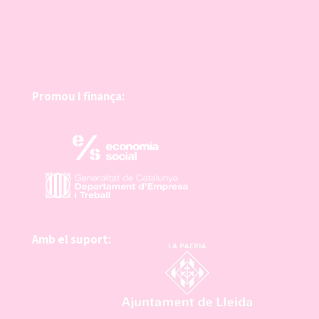
Promou i finança:
Amb el suport: