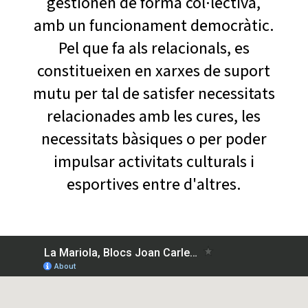
gestionen de forma col·lectiva,
amb un funcionament democràtic.
Pel que fa als relacionals, es
constitueixen en xarxes de suport
mutu per tal de satisfer necessitats
relacionades amb les cures, les
necessitats bàsiques o per poder
impulsar activitats culturals i
esportives entre d'altres.