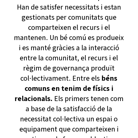
Han de satisfer necessitats i estan
gestionats per comunitats que
comparteixen el recurs i el
mantenen. Un bé comú es produeix
i es manté gràcies a la interacció
entre la comunitat, el recurs i el
règim de governança produït
col·lectivament. Entre els
béns
comuns en tenim de físics i
relacionals.
Els primers tenen com
a base de la satisfacció de la
necessitat col·lectiva un espai o
equipament que comparteixen i