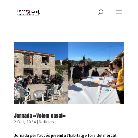
Jornada «Volem casa!»
2 Oct, 2024
|
Notícies
Jornada per l’accés juvenil a l’habitatge fora del mercat