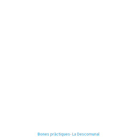
Bones pràctiques- La Descomunal