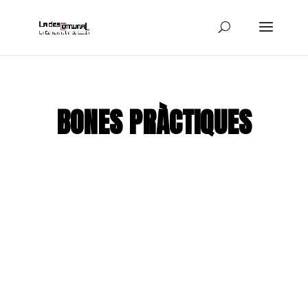
BONES PRÀCTIQUES