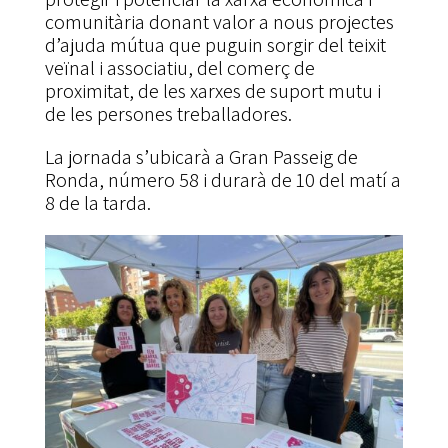
comunitària donant valor a nous projectes
d’ajuda mútua que puguin sorgir del teixit
veïnal i associatiu, del comerç de
proximitat, de les xarxes de suport mutu i
de les persones treballadores.
La jornada s’ubicarà a Gran Passeig de
Ronda, número 58 i durarà de 10 del matí a
8 de la tarda.