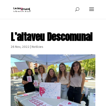
L’altaveu Descomunal
26 Nov, 2022
|
Notícies