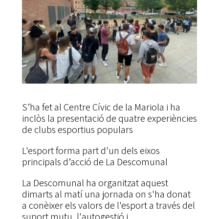
S’ha fet al Centre Cívic de la Mariola i ha
inclòs la presentació de quatre experiències
de clubs esportius populars
L'esport forma part d'un dels eixos
principals d’acció de La Descomunal
La Descomunal ha organitzat aquest
dimarts al matí una jornada on s'ha donat
a conèixer els valors de l'esport a través del
suport mutu, l'autogestió i