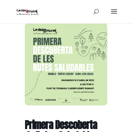
Primera Descoberta