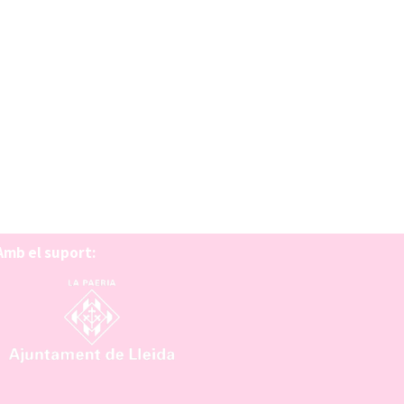
Amb el suport: