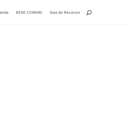
enda
BENS COMUNS
Guia de Recursos