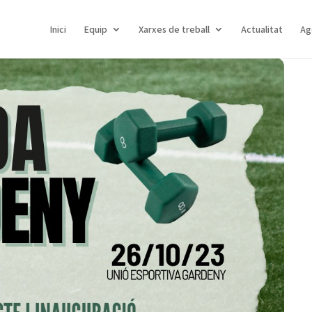
Inici
Equip
Xarxes de treball
Actualitat
Ag